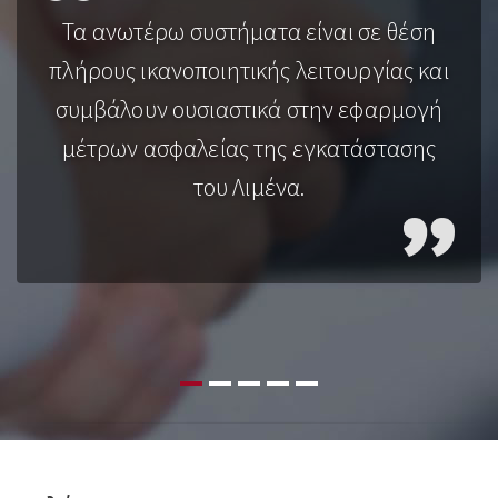
Τα ανωτέρω συστήματα είναι σε θέση
πλήρους ικανοποιητικής λειτουργίας και
συμβάλουν ουσιαστικά στην εφαρμογή
μέτρων ασφαλείας της εγκατάστασης
του Λιμένα.