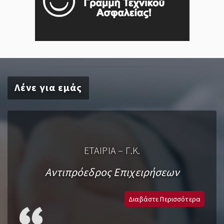
Λένε για εμάς
ΕΤΑΙΡΙΑ – Γ.Κ.
Αντιπρόεδρος Επιχειρήσεων
Διαβάστε Περισσότερα