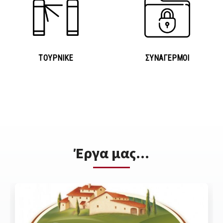
ΤΟΥΡΝΙΚΕ
ΣΥΝΑΓΕΡΜΟΙ
Έργα μας...