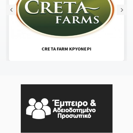
CRETA FARM ΚΡΥΟΝΕΡΙ