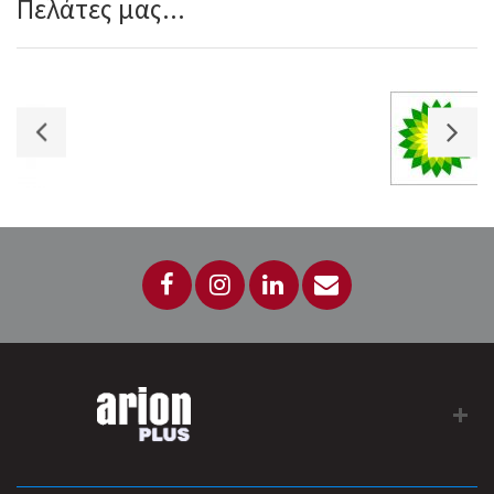
Πελάτες μας...