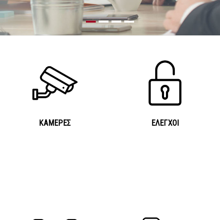
ΚΑΜΕΡΕΣ
ΕΛΕΓΧΟΙ