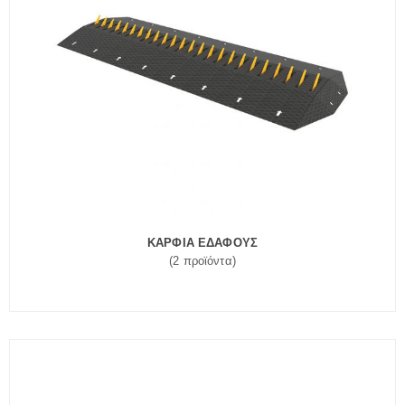
ΚΑΡΦΙΑ ΕΔΑΦΟΥΣ
(2 προϊόντα)