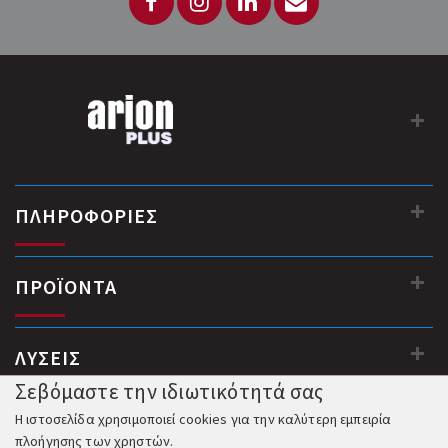
ΠΛΗΡΟΦΟΡΙΕΣ
ΠΡΟΪΟΝΤΑ
ΛΥΣΕΙΣ
Σεβόμαστε την ιδιωτικότητά σας
Η ιστοσελίδα χρησιμοποιεί cookies για την καλύτερη εμπειρία
πλοήγησης των χρηστών.