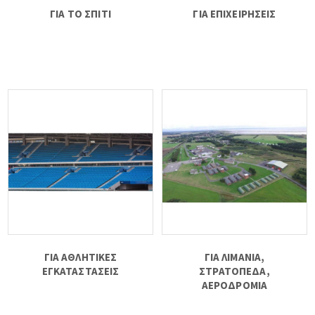
ΓΙΑ ΤΟ ΣΠΙΤΙ
ΓΙΑ ΕΠΙΧΕΙΡΗΣΕΙΣ
ΓΙΑ ΑΘΛΗΤΙΚΕΣ
ΓΙΑ ΛΙΜΑΝΙΑ,
ΕΓΚΑΤΑΣΤΑΣΕΙΣ
ΣΤΡΑΤΟΠΕΔΑ,
ΑΕΡΟΔΡΟΜΙΑ