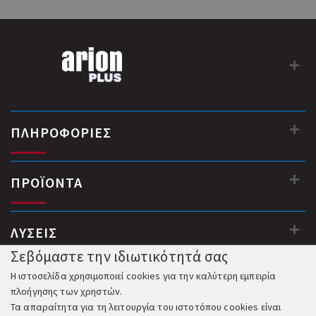
ΠΛΗΡΟΦΟΡΙΕΣ
ΠΡΟΪΟΝΤΑ
ΛΥΣΕΙΣ
Σεβόμαστε την ιδιωτικότητά σας
Η ιστοσελίδα χρησιμοποιεί cookies για την καλύτερη εμπειρία
πλοήγησης των χρηστών.
Τα απαραίτητα για τη λειτουργία του ιστοτόπου cookies είναι