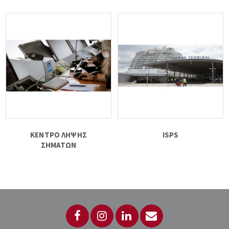
ΚΕΝΤΡΟ ΛΗΨΗΣ
ISPS
ΣΗΜΑΤΩΝ