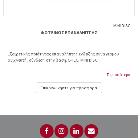
MINI DISC
ΦΩΤΕΙΝΟΣ ΕΠΑΝΑΛΗΠΤΗΣ
Εξαιρετικής ποιότητας επαναλήπτης ένδειξης συναγερμού
ανιχνευτή, σύνδεση στην βάση. C-TEC, MINI DISC....
Περισσότερα
Επικοινωνήστε για προσφορά