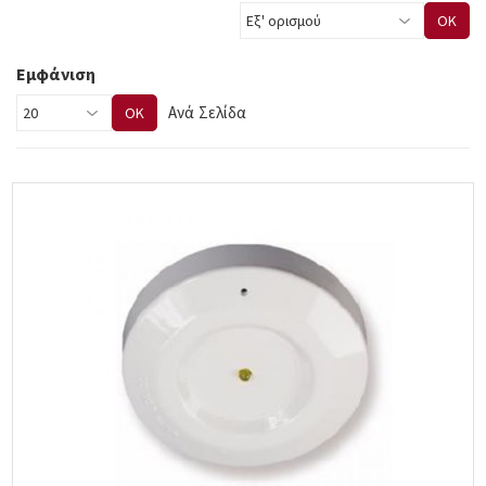
OK
Εμφάνιση
Ανά Σελίδα
OK