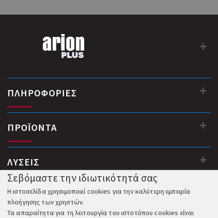
ΠΛΗΡΟΦΟΡΙΕΣ
ΠΡΟΪΟΝΤΑ
ΛΥΣΕΙΣ
Σεβόμαστε την ιδιωτικότητά σας
Η ιστοσελίδα χρησιμοποιεί cookies για την καλύτερη εμπειρία
πλοήγησης των χρηστών.
Τα απαραίτητα για τη λειτουργία του ιστοτόπου cookies είναι