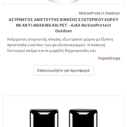
MotionProtect Outdoor
ΑΣΥΡΜΑΤΟΣ ΑΝΙΧΤΕΥΤΗΣ ΚΙΝΗΣΗΣ ΕΞΩΤΕΡΙΚΟΥ ΧΩΡΟΥ
ΜΕ ANTI-MASKING ΚΑΙ PET - AJAX MotionProtect
Outdoor
Ασύρματος ανιχνευτής κίνησης εξωτερικού χώρου με έξυπνη
προστασία εναντίον των ψευδοσυναγερμών. Η συσκευή
λειτουργεί ακόμα και σε χαμηλές θερμοκρασίες και
προστατεύεται από σκόνη και σταγόνες....
Περισσότερα
Επικοινωνήστε για προσφορά