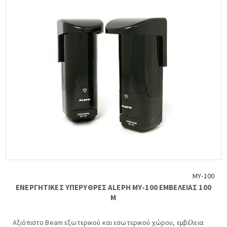
ΜΥ-100
ΕΝΕΡΓΗΤΙΚΕΣ ΥΠΕΡΥΘΡΕΣ ALEPH ΜΥ-100 ΕΜΒΕΛΕΙΑΣ 100
Μ
Αξιόπιστο Beam εξωτερικού και εσωτερικού χώρου, εμβέλεια