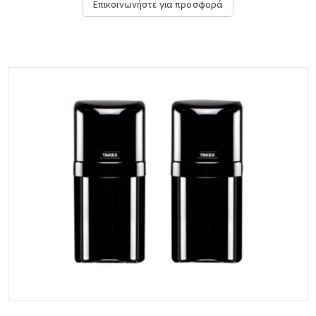
Επικοινωνήστε για προσφορά