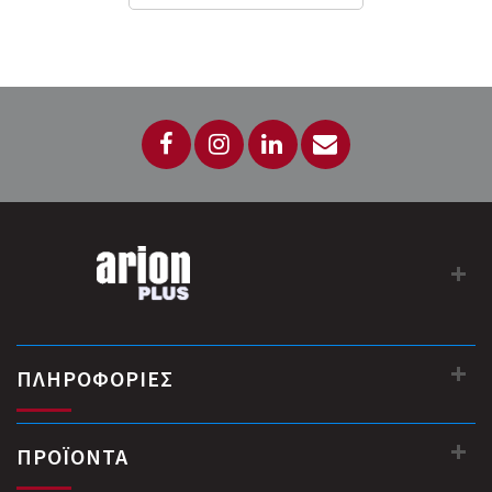
ΠΛΗΡΟΦΟΡΙΕΣ
ΠΡΟΪΟΝΤΑ