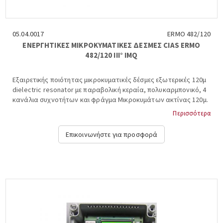
05.04.0017
ERMO 482/120
ΕΝΕΡΓΗΤΙΚΕΣ ΜΙΚΡΟΚΥΜΑΤΙΚΕΣ ΔΕΣΜΕΣ CIAS ERMO
482/120 III° IMQ
Εξαιρετικής ποιότητας μικροκυματικές δέσμες εξωτερικές 120μ
dielectric resonator με παραβολική κεραία, πολυκαρμπονικό, 4
κανάλια συχνοτήτων και φράγμα Μικροκυμάτων ακτίνας 120μ.
CIAS, ERMO482/120....
Περισσότερα
Επικοινωνήστε για προσφορά