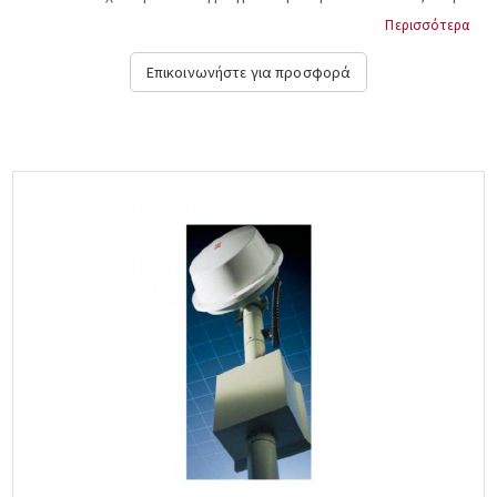
CIAS, ERMO482/200....
Περισσότερα
Επικοινωνήστε για προσφορά