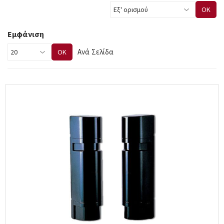
OK
Εμφάνιση
Ανά Σελίδα
OK