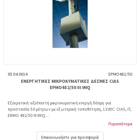
05.04.0014
ΕΡΜΟ482/50
ΕΝΕΡΓΗΤΙΚΕΣ ΜΙΚΡΟΚΥΜΑΤΙΚΕΣ ΔΕΣΜΕΣ CIAS
ΕΡΜΟ482/50 ΙΙΙ IMQ
Εξαιρετικά αξιόπιστη μικροκυματική ενεργή δέσμη για
προστασία 50 μέτρων με εξωτερική τοποθέτηση, 12VDC. CIAS, IT,
ERMO 482/50 III IMQ....
Περισσότερα
Επικοινωνήστε για προσφορά