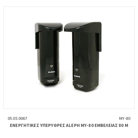
05.05.0067
ΜΥ-80
ΕΝΕΡΓΗΤΙΚΕΣ ΥΠΕΡΥΘΡΕΣ ALEPH ΜΥ-80 ΕΜΒΕΛΕΙΑΣ 80 Μ