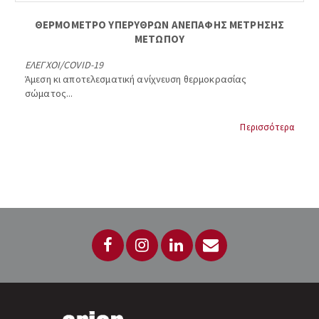
ΘΕΡΜΟΜΕΤΡΟ ΥΠΕΡΥΘΡΩΝ ΑΝΕΠΑΦΗΣ ΜΕΤΡΗΣΗΣ
ΜΕΤΩΠΟΥ
ΕΛΕΓΧΟΙ
/
COVID-19
Άμεση κι αποτελεσματική ανίχνευση θερμοκρασίας
σώματος...
Περισσότερα