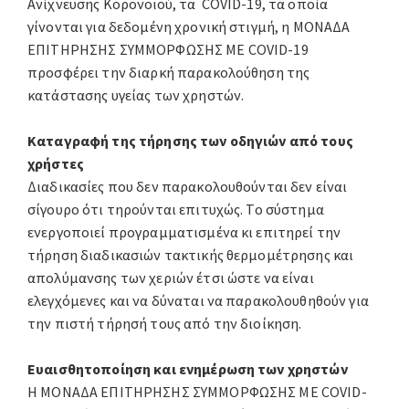
Ανίχνευσης Κορονοϊού, τα COVID-19, τα οποία
γίνονται για δεδομένη χρονική στιγμή, η ΜΟΝΑΔΑ
ΕΠΙΤΗΡΗΣΗΣ ΣΥΜΜΟΡΦΩΣΗΣ ΜΕ COVID-19
προσφέρει την διαρκή παρακολούθηση της
κατάστασης υγείας των χρηστών.
Καταγραφή της τήρησης των οδηγιών από τους
χρήστες
Διαδικασίες που δεν παρακολουθούνται δεν είναι
σίγουρο ότι τηρούνται επιτυχώς. Το σύστημα
ενεργοποιεί προγραμματισμένα κι επιτηρεί την
τήρηση διαδικασιών τακτικής θερμομέτρησης και
απολύμανσης των χεριών έτσι ώστε να είναι
ελεγχόμενες και να δύναται να παρακολουθηθούν για
την πιστή τήρησή τους από την διοίκηση.
Ευαισθητοποίηση και ενημέρωση των χρηστών
Η ΜΟΝΑΔΑ ΕΠΙΤΗΡΗΣΗΣ ΣΥΜΜΟΡΦΩΣΗΣ ΜΕ COVID-