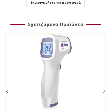
Επικοινωνήστε για προσφορά
Σχετιζόμενα Προϊόντα