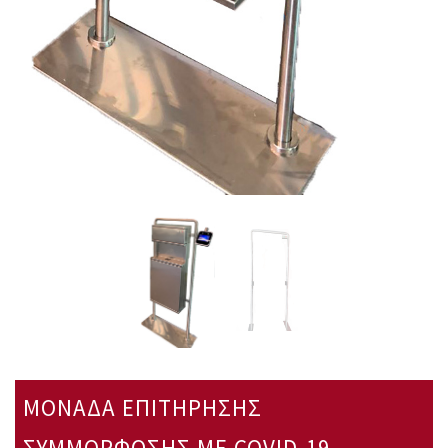
ΜΟΝΑΔΑ ΕΠΙΤΗΡΗΣΗΣ
ΣΥΜΜΟΡΦΩΣΗΣ ΜΕ COVID-19