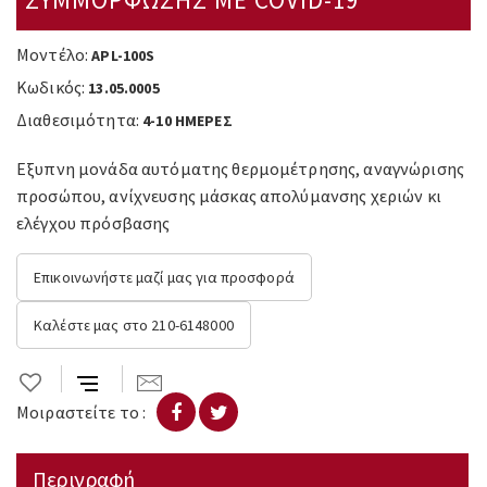
Μοντέλο:
APL-100S
Κωδικός:
13.05.0005
Διαθεσιμότητα:
4-10 ΗΜΕΡΕΣ
Εξυπνη μονάδα αυτόματης θερμομέτρησης, αναγνώρισης
προσώπου, ανίχνευσης μάσκας απολύμανσης χεριών κι
ελέγχου πρόσβασης
Επικοινωνήστε μαζί μας για προσφορά
Καλέστε μας στο 210-6148000
Μοιραστείτε το :
Περιγραφή