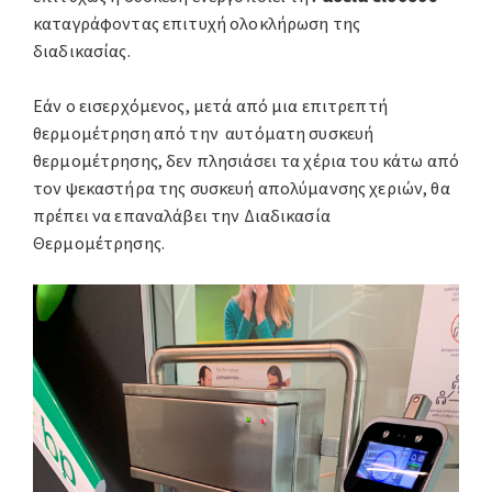
καταγράφοντας επιτυχή ολοκλήρωση της
διαδικασίας.
Εάν ο εισερχόμενος, μετά από μια επιτρεπτή
θερμομέτρηση από την αυτόματη συσκευή
θερμομέτρησης, δεν πλησιάσει τα χέρια του κάτω από
τον ψεκαστήρα της συσκευή απολύμανσης χεριών, θα
πρέπει να επαναλάβει την Διαδικασία
Θερμομέτρησης.