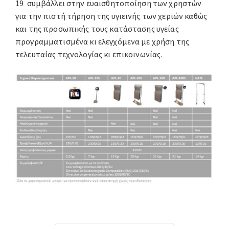
19 συμβάλλει στην ευαισθητοποίηση των χρηστών
για την πιστή τήρηση της υγιεινής των χεριών καθώς
και της προσωπικής τους κατάστασης υγείας
προγραμματισμένα κι ελεγχόμενα με χρήση της
τελευταίας τεχνολογίας κι επικοινωνίας.