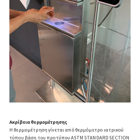
Ακρίβεια θερμομέτρησης
Η θερμομέτρηση γίνεται από θερμόμετρο ιατρικού
τύπου βάση του προτύπου ASTM STANDARD SECTION