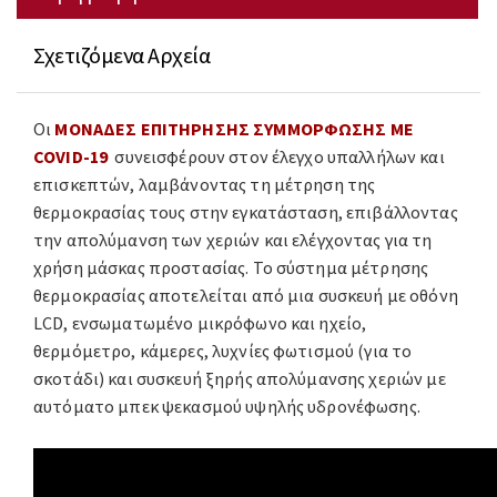
Σχετιζόμενα Αρχεία
Οι
ΜΟΝΑΔΕΣ ΕΠΙΤΗΡΗΣΗΣ ΣΥΜΜΟΡΦΩΣΗΣ ΜΕ
COVID-19
συνεισφέρουν στον έλεγχο υπαλλήλων και
επισκεπτών, λαμβάνοντας τη μέτρηση της
θερμοκρασίας τους στην εγκατάσταση, επιβάλλοντας
την απολύμανση των χεριών και ελέγχοντας για τη
χρήση μάσκας προστασίας. Το σύστημα μέτρησης
θερμοκρασίας αποτελείται από μια συσκευή με οθόνη
LCD, ενσωματωμένο μικρόφωνο και ηχείο,
θερμόμετρο, κάμερες, λυχνίες φωτισμού (για το
σκοτάδι) και συσκευή ξηρής απολύμανσης χεριών με
αυτόματο μπεκ ψεκασμού υψηλής υδρονέφωσης.