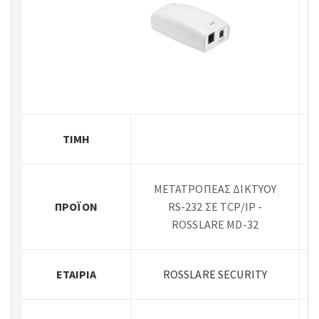
ΤΙΜΉ
ΜΕΤΑΤΡΟΠΕΑΣ ΔΙΚΤΥΟΥ
ΠΡΟΪΌΝ
RS-232 ΣΕ TCP/IP -
ROSSLARE MD-32
ΕΤΑΙΡΊΑ
ROSSLARE SECURITY