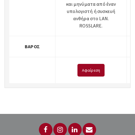
και μηνύματα από έναν
υπολογιστή ή συσκευή
ανθήρα στο LAN.
ROSSLARE.
ΒΆΡΟΣ
Αφαίρεση