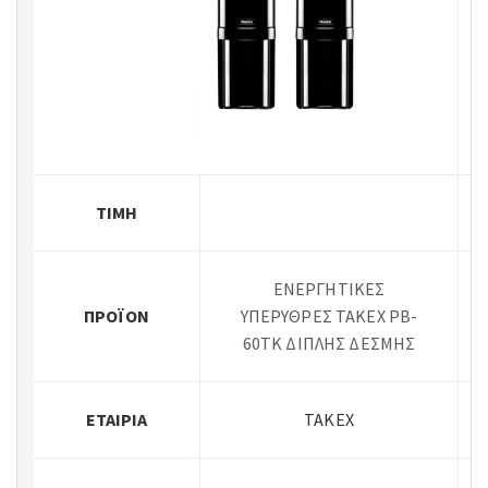
ΤΙΜΉ
ΕΝΕΡΓΗΤΙΚΕΣ
ΠΡΟΪΌΝ
ΥΠΕΡΥΘΡΕΣ ΤΑΚΕΧ PB-
60TK ΔΙΠΛΗΣ ΔΕΣΜΗΣ
ΕΤΑΙΡΊΑ
TAKEX