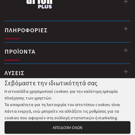
ΠΛΗΡΟΦΟΡΙΕΣ
ΠΡΟΪΟΝΤΑ
ΛΥΣΕΙΣ
Σεβόμαστε την ιδιωτικότητά σας
Η ιστοσελίδα χρησιμοποιεί cookies για την καλύτερη εμπειρία
πλοήγησης των χρηστών.
Τα απαραίτητα για τη λειτουργία του ιστοτόπου cookies είναι
πάντα ενεργά, ενώ μπορείτε να αλλάξετε τις ρυθμίσεις για τα
cookies που αφορούν στη συλλογή στατιστικών ή marketing.
ΑΠΟΔΟΧΗ ΟΛΩΝ