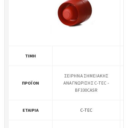
ΤΙΜΉ
ΣΕΙΡΗΝΑ ΣΗΜΕΙΑΚΗΣ
ΠΡΟΪΌΝ
ΑΝΑΓΝΩΡΙΣΗΣ C-TEC -
BF330CASR
ΕΤΑΙΡΊΑ
C-TEC