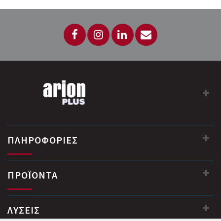
ΠΛΗΡΟΦΟΡΙΕΣ
ΠΡΟΪΟΝΤΑ
ΛΥΣΕΙΣ