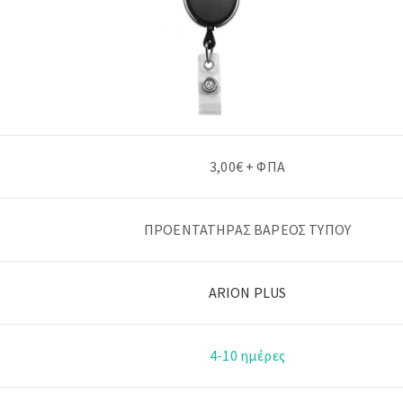
3,00€ + ΦΠΑ
ΠΡΟΕΝΤΑΤΗΡΑΣ ΒΑΡΕΟΣ ΤΥΠΟΥ
ARION PLUS
4-10 ημέρες