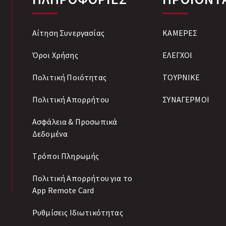
Αίτηση Συνεργασίας
ΚΑΜΕΡΕΣ
Όροι Χρήσης
ΕΛΕΓΧΟΙ
Πολιτική Ποιότητας
ΤΟΥΡΝΙΚΕ
Πολιτική Απορρήτου
ΣΥΝΑΓΕΡΜΟΙ
Ασφάλεια & Προσωπικά
Δεδομένα
Tρόποι Πληρωμής
Πολιτική Απορρήτου για το
App Remote Card
Ρυθμίσεις Ιδιωτικότητας