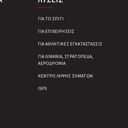
ΓΙΑ ΤΟ ΣΠΙΤΙ
ΓΙΑ ΕΠΙΧΕΙΡΗΣΕΙΣ
ΓΙΑ ΑΘΛΗΤΙΚΕΣ ΕΓΚΑΤΑΣΤΑΣΕΙΣ
ΓΙΑ ΛΙΜΑΝΙΑ, ΣΤΡΑΤΟΠΕΔΑ,
ΑΕΡΟΔΡΟΜΙΑ
ΚΕΝΤΡΟ ΛΗΨΗΣ ΣΗΜΑΤΩΝ
ISPS