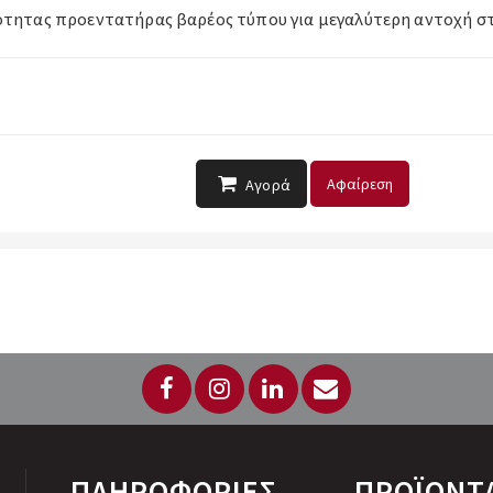
ότητας προεντατήρας βαρέος τύπου για μεγαλύτερη αντοχή στ
Αφαίρεση
Αγορά
ΠΛΗΡΟΦΟΡΙΕΣ
ΠΡΟΪΟΝΤ