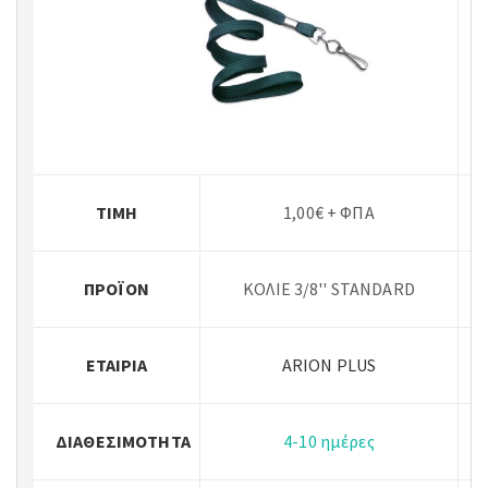
ΤΙΜΉ
1,00€ + ΦΠΑ
ΠΡΟΪΌΝ
ΚΟΛΙΕ 3/8'' STANDARD
ΕΤΑΙΡΊΑ
ARION PLUS
ΔΙΑΘΕΣΙΜΌΤΗΤΑ
4-10 ημέρες