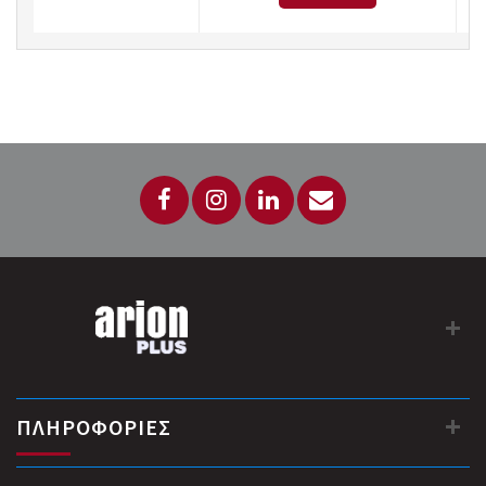
ΠΛΗΡΟΦΟΡΙΕΣ