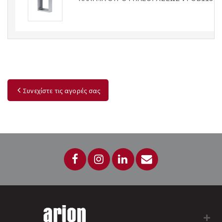
Συνεχίστε τις αγορές σας