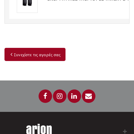
Συνεχίστε τις αγορές σας