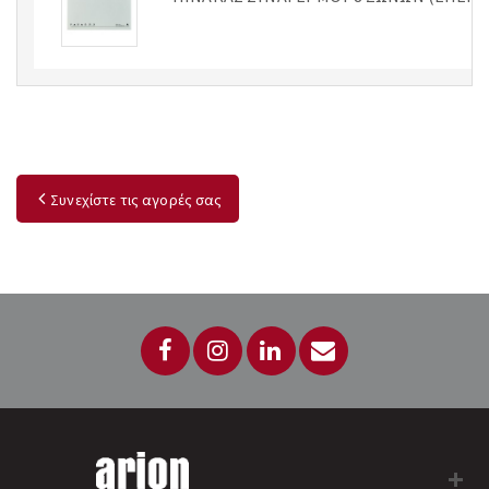
Συνεχίστε τις αγορές σας