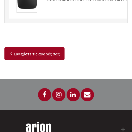
Συνεχίστε τις αγορές σας