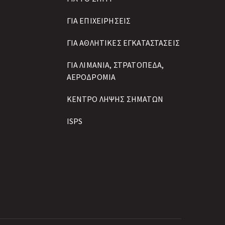
ΓΙΑ ΕΠΙΧΕΙΡΗΣΕΙΣ
ΓΙΑ ΑΘΛΗΤΙΚΕΣ ΕΓΚΑΤΑΣΤΑΣΕΙΣ
ΓΙΑ ΛΙΜΑΝΙΑ, ΣΤΡΑΤΟΠΕΔΑ,
ΑΕΡΟΔΡΟΜΙΑ
ΚΕΝΤΡΟ ΛΗΨΗΣ ΣΗΜΑΤΩΝ
ISPS