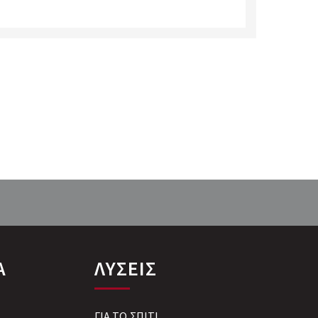
Α
ΛΥΣΕΙΣ
ΓΙΑ ΤΟ ΣΠΙΤΙ