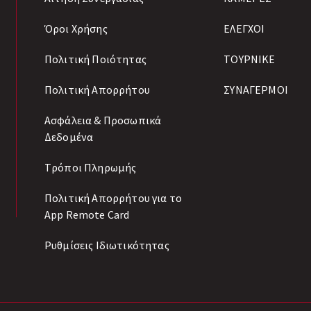
Όροι Χρήσης
ΕΛΕΓΧΟΙ
Πολιτική Ποιότητας
ΤΟΥΡΝΙΚΕ
Πολιτική Απορρήτου
ΣΥΝΑΓΕΡΜΟΙ
Ασφάλεια & Προσωπικά
Δεδομένα
Tρόποι Πληρωμής
Πολιτική Απορρήτου για το
App Remote Card
Ρυθμίσεις Ιδιωτικότητας