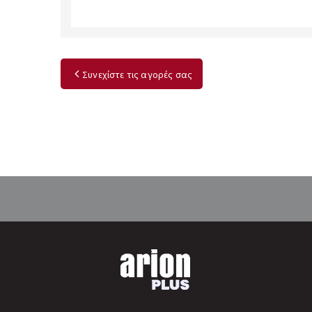
Συνεχίστε τις αγορές σας