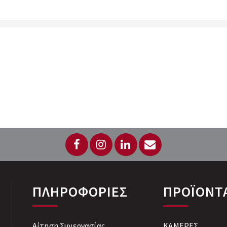
ΠΛΗΡΟΦΟΡΙΕΣ
ΠΡΟΪΟΝΤ
Αίτηση Συνεργασίας
ΚΑΜΕΡΕΣ