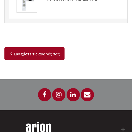
Συνεχίστε τις αγορές σας