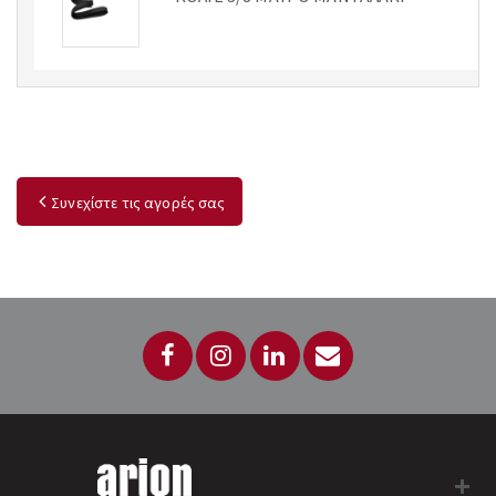
Συνεχίστε τις αγορές σας