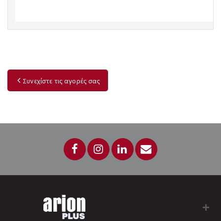
Συνεχίστε τις αγορές σας