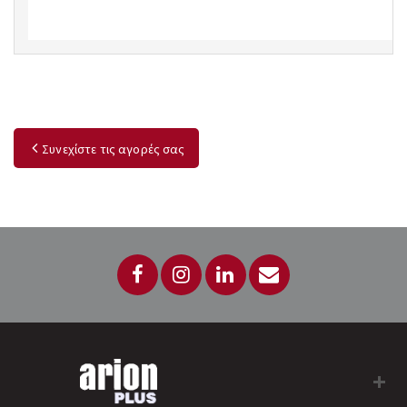
Συνεχίστε τις αγορές σας