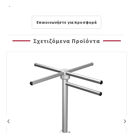
Επικοινωνήστε για προσφορά
Σχετιζόμενα Προϊόντα