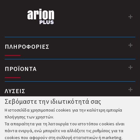
ΠΛΗΡΟΦΟΡΙΕΣ
ΠΡΟΪΟΝΤΑ
ΛΥΣΕΙΣ
Σεβόμαστε την ιδιωτικότητά σας
Η ιστοσελίδα χρησιμοποιεί cookies για την καλύτερη εμπειρία
πλοήγησης των χρηστών.
Τα απαραίτητα για τη λειτουργία του ιστοτόπου cookies είναι
πάντα ενεργά, ενώ μπορείτε να αλλάξετε τις ρυθμίσεις για τα
cookies που αφορούν στη συλλογή στατιστικών ή marketing.