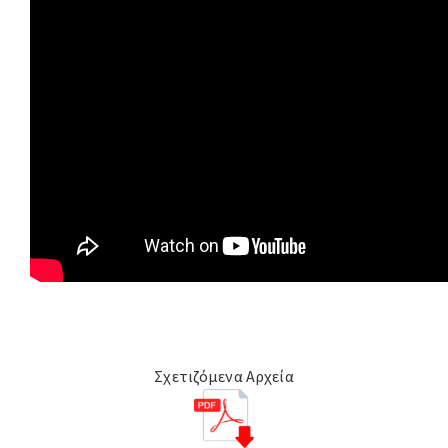
Σχετιζόμενα Αρχεία