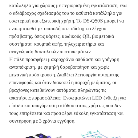
κατάλληλο για χώρους με περιορισμένη εγκατάσταση, ενώ
ο αδιάβροχος σχεδιασμός του το καθιστά κατάλληλο για
εσωτερική και εξωτερική χρήση. Το DS-Q50S μπορεί να
ενσωματωθεί με οποιοδήποτε σύστημα ελέγχου
πρόσβασης, όπως κάρτες, κωδικούς QR, βιομετρικά
συστήματα, κουμπιά αφής, τηλεχειριστήρια και
αναγνώριση δακτυλικών αποτυπωμάτων.
Η πύλη προσφέρει μακροχρόνια απόδοση και γρήγορη
ανταπόκριση, με χαμηλή θορυβοποίηση και χωρίς
μηχανική πρόσκρουση. Διαθέτει λειτουργία αυτόματης
επαναφοράς και όταν διακοπεί η παροχή ρεύματος, οι
βραχίονες κατεβαίνουν αυτόματα, πληρώντας τις
απαιτήσεις πυρασφάλειας. Ενσωματώνει LED ένδειξη για
είσοδο και απαγόρευση εισόδου στους χρήστες που δεν
τους επιτρέπεται και προσφέρει εύκολη εγκατάσταση και
συντήρηση με 3 χρόνια εγγύηση.