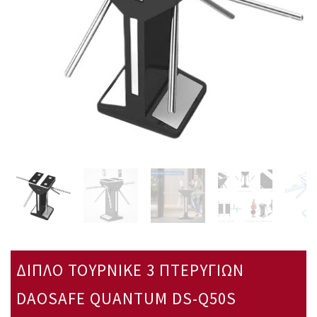
ΔΙΠΛΟ ΤΟΥΡΝΙΚΕ 3 ΠΤΕΡΥΓΙΩΝ
DAOSAFE QUANTUM DS-Q50S