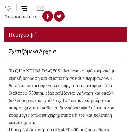
Μοιραστείτε το :
Περιγραφή
Σχετιζόμενα Αρχεία
Το QUANTUM DS-Q50S είναι ένα κομψό τουρνικέ με
υψηλή απόδοση και αξιοπιστία σε κάθε περιβάλλον. Η
διπλή περιστρεφόμενη λειτουργία του προσφέρει δύο
διαβάσεις 550mm, εξασφαλίζοντας γρήγορη και ομαλή
διέλευση για τους χρήστες. Το διαχρονικό μαύρο και
άσπρο σχέδιο το καθιστά ιδανικό για υψηλού επιπέδου
εφαρμογές όπως επιχειρηματικά κέντρα και πολυτελή
καταστήματα.
Η μικρή διάστασή του (470
400
1000mm) το καθιστά