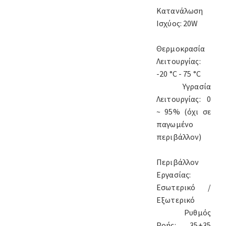
Κατανάλωση
Ισχύος: 20W
Θερμοκρασία
Λειτουργίας:
-20 °C - 75 °C
Υγρασία
Λειτουργίας: 0
~ 95% (όχι σε
παγωμένο
περιβάλλον)
Περιβάλλον
Εργασίας:
Εσωτερικό /
Εξωτερικό
Ρυθμός
Ροής: 35+35