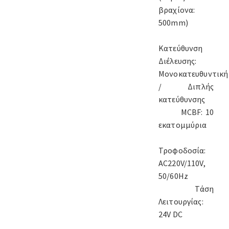
βραχίονα:
500mm)
Κατεύθυνση
Διέλευσης:
Μονοκατευθυντική
/ Διπλής
κατεύθυνσης
MCBF: 10
εκατομμύρια
Τροφοδοσία:
AC220V/110V,
50/60Hz
Τάση
Λειτουργίας:
24V DC