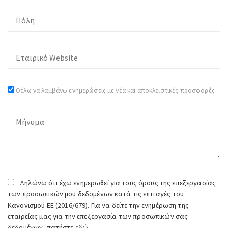
Θέλω να λαμβάνω ενημερώσεις με νέα και αποκλειστικές προσφορές
Δηλώνω ότι έχω ενημερωθεί για τους όρους της επεξεργασίας
των προσωπικών μου δεδομένων κατά τις επιταγές του
Κανονισμού ΕΕ (2016/679). Για να δείτε την ενημέρωση της
εταιρείας μας για την επεξεργασία των προσωπικών σας
δεδομένων, πατήστε
εδώ.