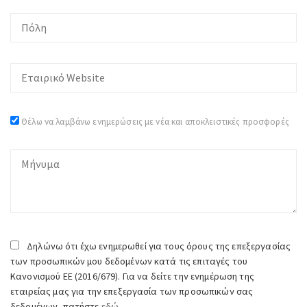
Θέλω να λαμβάνω ενημερώσεις με νέα και αποκλειστικές προσφορές
Δηλώνω ότι έχω ενημερωθεί για τους όρους της επεξεργασίας
των προσωπικών μου δεδομένων κατά τις επιταγές του
Κανονισμού ΕΕ (2016/679). Για να δείτε την ενημέρωση της
εταιρείας μας για την επεξεργασία των προσωπικών σας
δεδομένων, πατήστε
εδώ.