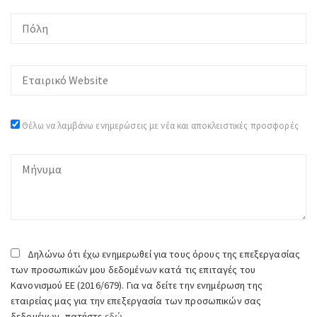
Θέλω να λαμβάνω ενημερώσεις με νέα και αποκλειστικές προσφορές
Δηλώνω ότι έχω ενημερωθεί για τους όρους της επεξεργασίας
των προσωπικών μου δεδομένων κατά τις επιταγές του
Κανονισμού ΕΕ (2016/679). Για να δείτε την ενημέρωση της
εταιρείας μας για την επεξεργασία των προσωπικών σας
δεδομένων, πατήστε
εδώ.