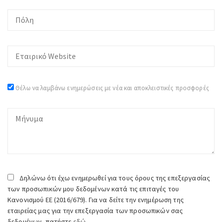
Θέλω να λαμβάνω ενημερώσεις με νέα και αποκλειστικές προσφορές
Δηλώνω ότι έχω ενημερωθεί για τους όρους της επεξεργασίας
των προσωπικών μου δεδομένων κατά τις επιταγές του
Κανονισμού ΕΕ (2016/679). Για να δείτε την ενημέρωση της
εταιρείας μας για την επεξεργασία των προσωπικών σας
δεδομένων, πατήστε
εδώ.