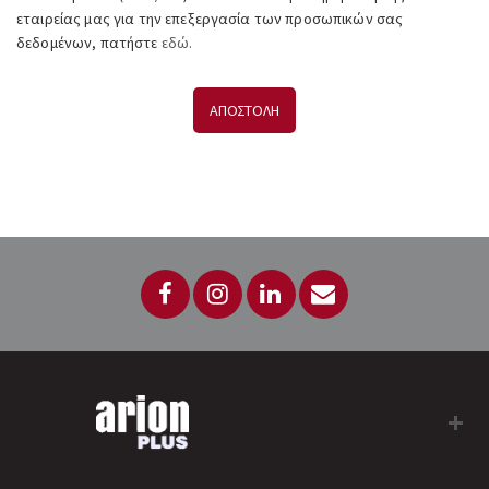
εταιρείας μας για την επεξεργασία των προσωπικών σας
δεδομένων, πατήστε
εδώ.
ΑΠΟΣΤΟΛΗ