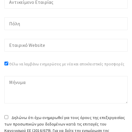
Θέλω να λαμβάνω ενημερώσεις με νέα και αποκλειστικές προσφορές
Δηλώνω ότι έχω ενημερωθεί για τους όρους της επεξεργασίας
των προσωπικών μου δεδομένων κατά τις επιταγές του
Κανονισμού ΕΕ (2016/679). Για να δείτε την ενημέρωση της