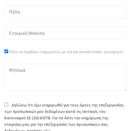
Θέλω να λαμβάνω ενημερώσεις με νέα και αποκλειστικές προσφορές
Δηλώνω ότι έχω ενημερωθεί για τους όρους της επεξεργασίας
των προσωπικών μου δεδομένων κατά τις επιταγές του
Κανονισμού ΕΕ (2016/679). Για να δείτε την ενημέρωση της
εταιρείας μας για την επεξεργασία των προσωπικών σας
δεδομένων, πατήστε
εδώ.