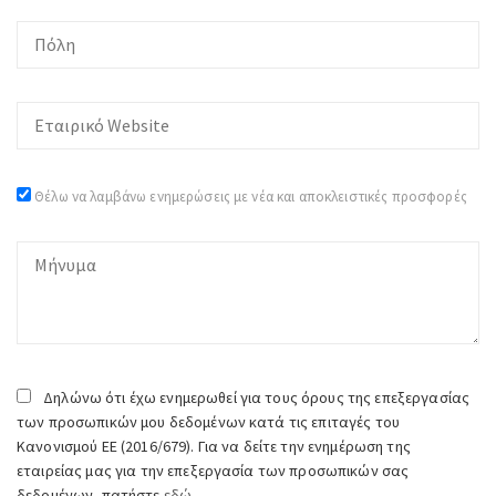
Θέλω να λαμβάνω ενημερώσεις με νέα και αποκλειστικές προσφορές
Δηλώνω ότι έχω ενημερωθεί για τους όρους της επεξεργασίας
των προσωπικών μου δεδομένων κατά τις επιταγές του
Κανονισμού ΕΕ (2016/679). Για να δείτε την ενημέρωση της
εταιρείας μας για την επεξεργασία των προσωπικών σας
δεδομένων, πατήστε
εδώ.