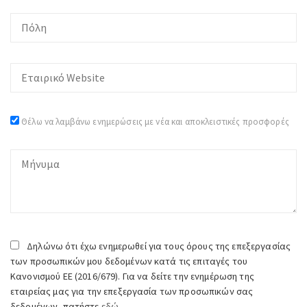
Θέλω να λαμβάνω ενημερώσεις με νέα και αποκλειστικές προσφορές
Δηλώνω ότι έχω ενημερωθεί για τους όρους της επεξεργασίας
των προσωπικών μου δεδομένων κατά τις επιταγές του
Κανονισμού ΕΕ (2016/679). Για να δείτε την ενημέρωση της
εταιρείας μας για την επεξεργασία των προσωπικών σας
δεδομένων, πατήστε
εδώ.