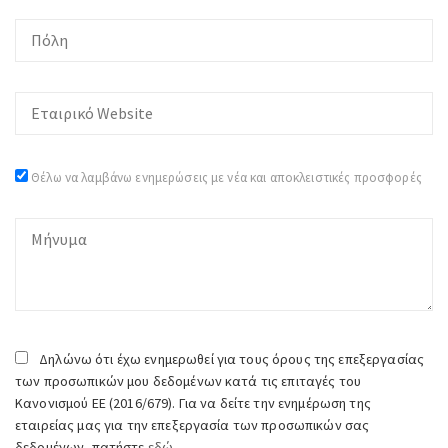
Θέλω να λαμβάνω ενημερώσεις με νέα και αποκλειστικές προσφορές
Δηλώνω ότι έχω ενημερωθεί για τους όρους της επεξεργασίας
των προσωπικών μου δεδομένων κατά τις επιταγές του
Κανονισμού ΕΕ (2016/679). Για να δείτε την ενημέρωση της
εταιρείας μας για την επεξεργασία των προσωπικών σας
δεδομένων, πατήστε
εδώ.