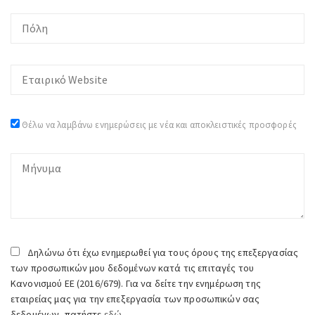
Θέλω να λαμβάνω ενημερώσεις με νέα και αποκλειστικές προσφορές
Δηλώνω ότι έχω ενημερωθεί για τους όρους της επεξεργασίας
των προσωπικών μου δεδομένων κατά τις επιταγές του
Κανονισμού ΕΕ (2016/679). Για να δείτε την ενημέρωση της
εταιρείας μας για την επεξεργασία των προσωπικών σας
δεδομένων, πατήστε
εδώ.