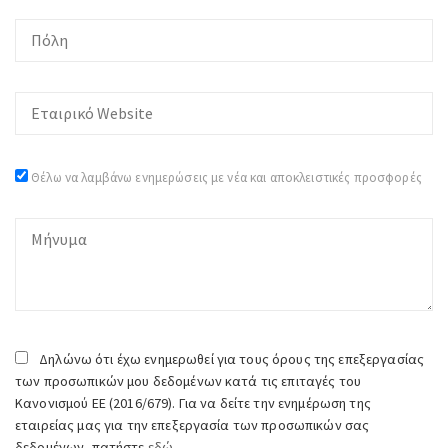
Θέλω να λαμβάνω ενημερώσεις με νέα και αποκλειστικές προσφορές
Δηλώνω ότι έχω ενημερωθεί για τους όρους της επεξεργασίας
των προσωπικών μου δεδομένων κατά τις επιταγές του
Κανονισμού ΕΕ (2016/679). Για να δείτε την ενημέρωση της
εταιρείας μας για την επεξεργασία των προσωπικών σας
δεδομένων, πατήστε
εδώ.