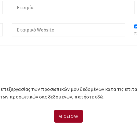
π
 επεξεργασίας των προσωπικών μου δεδομένων κατά τις επιταγέ
ία των προσωπικών σας δεδομένων, πατήστε
εδώ.
ΑΠΟΣΤΟΛΗ