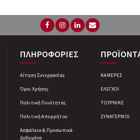
ΠΛΗΡΟΦΟΡΙΕΣ
ΠΡΟΪΟΝΤ
Αίτηση Συνεργασίας
ΚΑΜΕΡΕΣ
Όροι Χρήσης
ΕΛΕΓΧΟΙ
Πολιτική Ποιότητας
ΤΟΥΡΝΙΚΕ
Πολιτική Απορρήτου
ΣΥΝΑΓΕΡΜΟΙ
Ασφάλεια & Προσωπικά
Δεδομένα