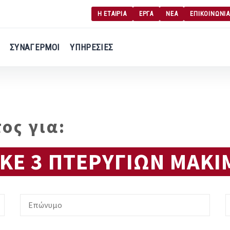
Η ΕΤΑΙΡΙΑ
ΕΡΓΑ
ΝΕΑ
ΕΠΙΚΟΙΝΩΝΙΑ
Γ
Σύνδεση χρήση
ΣΥΝΑΓΕΡΜΟΙ
ΥΠΗΡΕΣΙΕΣ
Εγγραφή χρήση
ος για:
ΚΕ 3 ΠΤΕΡΥΓΙΩΝ ΜΑΚΙ