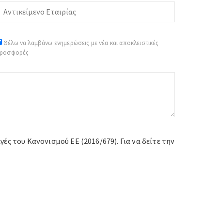
Θέλω να λαμβάνω ενημερώσεις με νέα και αποκλειστικές
ροσφορές
ς του Κανονισμού ΕΕ (2016/679). Για να δείτε την