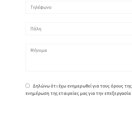
Δηλώνω ότι έχω ενημερωθεί για τους όρους της
ενημέρωση της εταιρείας μας για την επεξεργασ