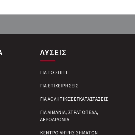
Α
ΛΥΣΕΙΣ
ΓΙΑ ΤΟ ΣΠΙΤΙ
ΓΙΑ ΕΠΙΧΕΙΡΗΣΕΙΣ
ΓΙΑ ΑΘΛΗΤΙΚΕΣ ΕΓΚΑΤΑΣΤΑΣΕΙΣ
ΓΙΑ ΛΙΜΑΝΙΑ, ΣΤΡΑΤΟΠΕΔΑ,
ΑΕΡΟΔΡΟΜΙΑ
ΚΕΝΤΡΟ ΛΗΨΗΣ ΣΗΜΑΤΩΝ