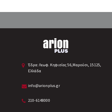
Έδρα:
Λεωφ. Κηφισίας 56,Μαρούσι, 15125,
Ελλάδα
info@arionplus.gr
210-6148000