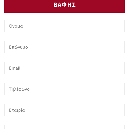
ΒΑΦΗΣ