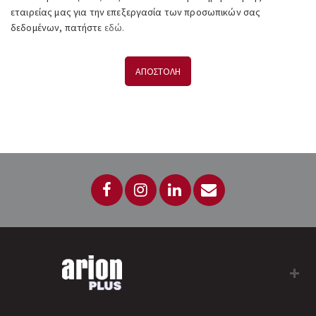
εταιρείας μας για την επεξεργασία των προσωπικών σας
δεδομένων, πατήστε
εδώ.
ΑΠΟΣΤΟΛΗ