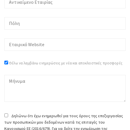
Θέλω να λαμβάνω ενημερώσεις με νέα και αποκλειστικές προσφορές
Δηλώνω ότι έχω ενημερωθεί για τους όρους της επεξεργασίας
των προσωπικών μου δεδομένων κατά τις επιταγές του
Κανονισμού ΕΕ (2016/679). Για να δείτε την ενημέρωση της