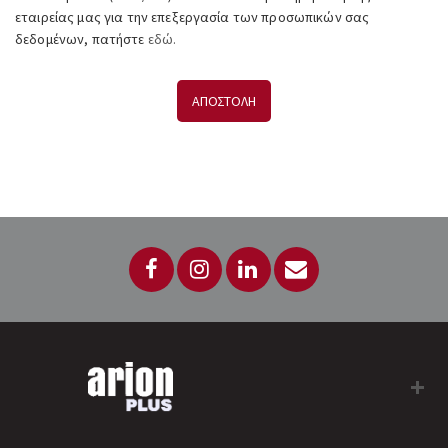
εταιρείας μας για την επεξεργασία των προσωπικών σας
δεδομένων, πατήστε
εδώ.
ΑΠΟΣΤΟΛΗ