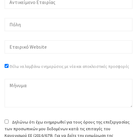
Θέλω να λαμβάνω ενημερώσεις με νέα και αποκλειστικές προσφορές
Δηλώνω ότι έχω ενημερωθεί για τους όρους της επεξεργασίας
των προσωπικών μου δεδομένων κατά τις επιταγές του
Κανονισμού ΕΕ (2016/679). Για να δείτε την ενημέρωση της