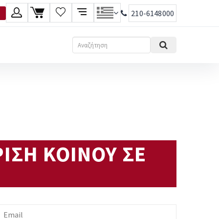
210-6148000
λώσσα
Αναζήτηση
Ελληνικά
English
ΡΙΣΗ ΚΟΙΝΟΥ ΣΕ