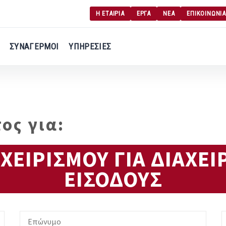
Η ΕΤΑΙΡΙΑ
ΕΡΓΑ
ΝΕΑ
ΕΠΙΚΟΙΝΩΝΙΑ
Γ
Σύνδεση χρήση
ΣΥΝΑΓΕΡΜΟΙ
ΥΠΗΡΕΣΙΕΣ
Εγγραφή χρήση
ος για:
ΕΙΡΙΣΜΟΥ ΓΙΑ ΔΙΑΧΕΙ
ΕΙΣΟΔΟΥΣ