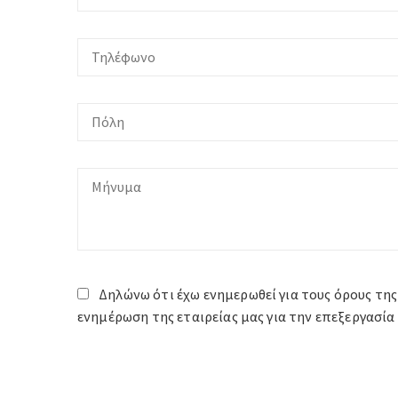
Δηλώνω ότι έχω ενημερωθεί για τους όρους της
ενημέρωση της εταιρείας μας για την επεξεργασ