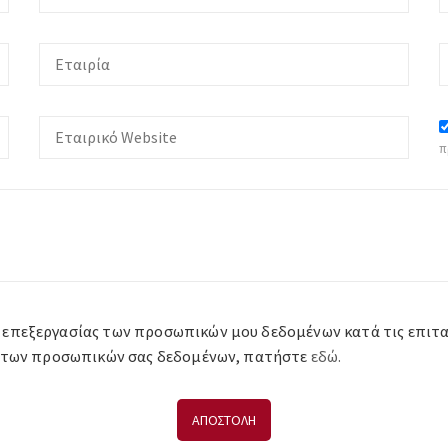
π
 επεξεργασίας των προσωπικών μου δεδομένων κατά τις επιταγέ
ία των προσωπικών σας δεδομένων, πατήστε
εδώ.
ΑΠΟΣΤΟΛΗ