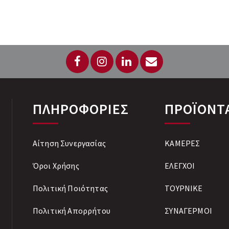
ΠΛΗΡΟΦΟΡΙΕΣ
ΠΡΟΪΟΝΤ
Αίτηση Συνεργασίας
ΚΑΜΕΡΕΣ
Όροι Χρήσης
ΕΛΕΓΧΟΙ
Πολιτική Ποιότητας
ΤΟΥΡΝΙΚΕ
Πολιτική Απορρήτου
ΣΥΝΑΓΕΡΜΟΙ