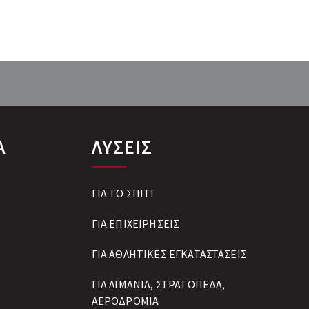
Α
ΛΥΣΕΙΣ
ΓΙΑ ΤΟ ΣΠΙΤΙ
ΓΙΑ ΕΠΙΧΕΙΡΗΣΕΙΣ
ΓΙΑ ΑΘΛΗΤΙΚΕΣ ΕΓΚΑΤΑΣΤΑΣΕΙΣ
ΓΙΑ ΛΙΜΑΝΙΑ, ΣΤΡΑΤΟΠΕΔΑ,
ΑΕΡΟΔΡΟΜΙΑ