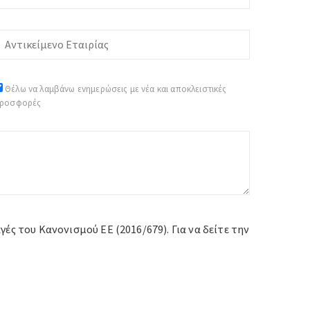
Θέλω να λαμβάνω ενημερώσεις με νέα και αποκλειστικές
ροσφορές
ς του Κανονισμού ΕΕ (2016/679). Για να δείτε την