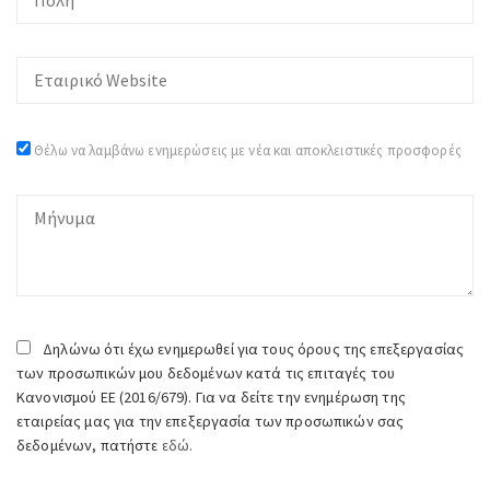
Θέλω να λαμβάνω ενημερώσεις με νέα και αποκλειστικές προσφορές
Δηλώνω ότι έχω ενημερωθεί για τους όρους της επεξεργασίας
των προσωπικών μου δεδομένων κατά τις επιταγές του
Κανονισμού ΕΕ (2016/679). Για να δείτε την ενημέρωση της
εταιρείας μας για την επεξεργασία των προσωπικών σας
δεδομένων, πατήστε
εδώ.