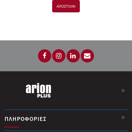
ΑΠΟΣΤΟΛΗ
ΠΛΗΡΟΦΟΡΙΕΣ