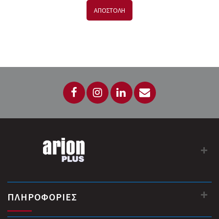
ΑΠΟΣΤΟΛΗ
ΠΛΗΡΟΦΟΡΙΕΣ