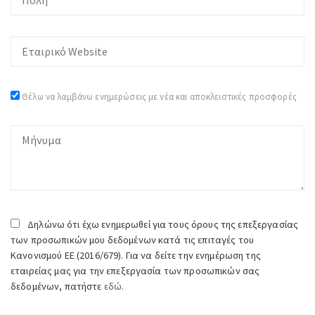
Θέλω να λαμβάνω ενημερώσεις με νέα και αποκλειστικές προσφορές
Δηλώνω ότι έχω ενημερωθεί για τους όρους της επεξεργασίας
των προσωπικών μου δεδομένων κατά τις επιταγές του
Κανονισμού ΕΕ (2016/679). Για να δείτε την ενημέρωση της
εταιρείας μας για την επεξεργασία των προσωπικών σας
δεδομένων, πατήστε
εδώ.