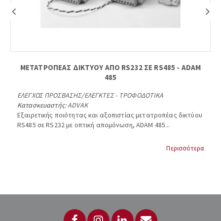
ΜΕΤΑΤΡΟΠΕΑΣ ΔΙΚΤΥΟΥ ΑΠΟ RS232 ΣΕ RS485 - ADAM
485
ΕΛΕΓΧΟΣ ΠΡΟΣΒΑΣΗΣ
/
ΕΛΕΓΚΤΕΣ - ΤΡΟΦΟΔΟΤΙΚΑ
Κατασκευαστής:
ADVAK
Εξαιρετικής ποιότητας και αξοπιστίας μετατροπέας δικτύου
RS485 σε RS232 με οπτική απομόνωση, ADAM 485...
Περισσότερα