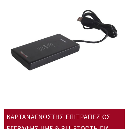
ΚΑΡΤΑΝΑΓΝΩΣΤΗΣ ΕΠΙΤΡΑΠΕΖΙΟΣ
ΕΓΓΡΑΦΗΣ UHF & BLUETOOTH ΓΙΑ