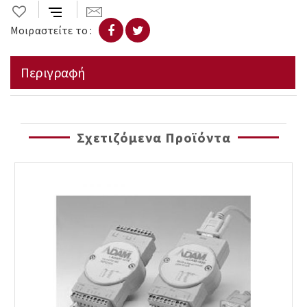
Μοιραστείτε το :
Περιγραφή
Σχετιζόμενα Προϊόντα