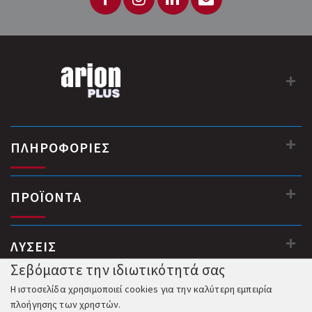
ΠΛΗΡΟΦΟΡΙΕΣ
ΠΡΟΪΟΝΤΑ
ΛΥΣΕΙΣ
Σεβόμαστε την ιδιωτικότητά σας
Η ιστοσελίδα χρησιμοποιεί cookies για την καλύτερη εμπειρία
πλοήγησης των χρηστών.