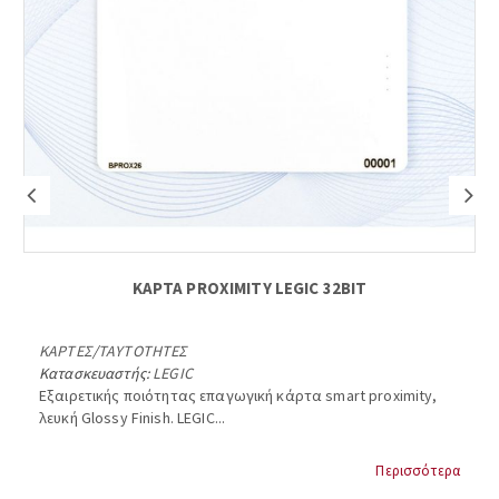
ΚΑΡΤΑ PROXIMITY LEGIC 32BIT
ΚΑΡΤΕΣ
/
ΤΑΥΤΟΤΗΤΕΣ
Κατασκευαστής:
LEGIC
Εξαιρετικής ποιότητας επαγωγική κάρτα smart proximity,
λευκή Glossy Finish. LEGIC...
Περισσότερα