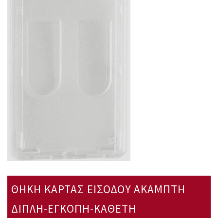
ΘΗΚΗ ΚΑΡΤΑΣ ΕΙΣΟΔΟΥ ΑΚΑΜΠΤΗ
ΔΙΠΛΗ-ΕΓΚΟΠΗ-ΚΑΘΕΤΗ