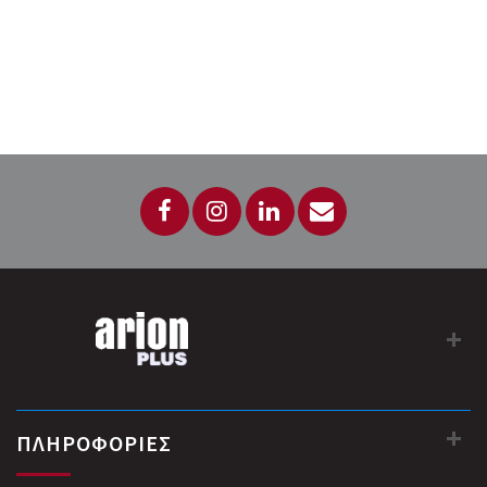
ΠΛΗΡΟΦΟΡΙΕΣ