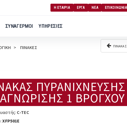
Η ΕΤΑΙΡΙΑ
ΕΡΓΑ
ΝΕΑ
ΕΠΙΚΟΙΝΩΝΙΑ
Γ
Σύνδεση χρήση
ΣΥΝΑΓΕΡΜΟΙ
ΥΠΗΡΕΣΙΕΣ
Εγγραφή χρήση
ΠΙΝΑΚΑΣ 
ΟΓΙΚΗ
ΠΙΝΑΚΕΣ
ΝΑΚΑΣ ΠΥΡΑΝΙΧΝΕΥΣΗΣ
ΑΓΝΩΡΙΣΗΣ 1 ΒΡΟΓΧΟΥ 
υαστής:
C-TEC
:
XFP501E