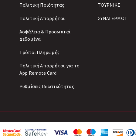
Πολιτική Ποιότητας
ΤΟΥΡΝΙΚΕ
Πολιτική Απορρήτου
ΣΥΝΑΓΕΡΜΟΙ
Ασφάλεια & Προσωπικά
Δεδομένα
Tρόποι Πληρωμής
Πολιτική Απορρήτου για το
App Remote Card
Ρυθμίσεις Ιδιωτικότητας