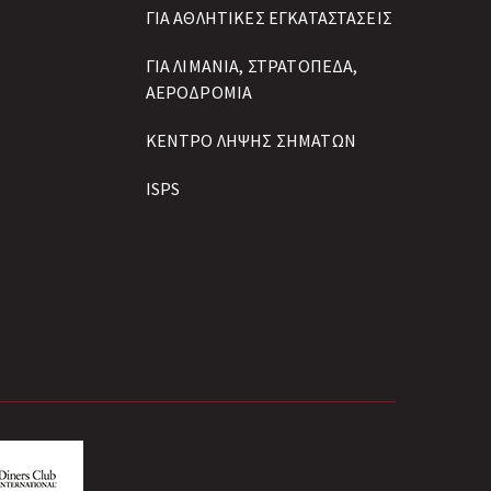
ΓΙΑ ΑΘΛΗΤΙΚΕΣ ΕΓΚΑΤΑΣΤΑΣΕΙΣ
ΓΙΑ ΛΙΜΑΝΙΑ, ΣΤΡΑΤΟΠΕΔΑ,
ΑΕΡΟΔΡΟΜΙΑ
ΚΕΝΤΡΟ ΛΗΨΗΣ ΣΗΜΑΤΩΝ
ISPS