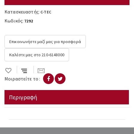
Κατασκευαστής:
C-TEC
Κωδικός:
7292
Επικοινωνήστε μαζί μας για προσφορά
Καλέστε μας στο 210-6148000
Μοιραστείτε το :
Περιγραφή