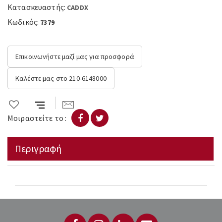
Κατασκευαστής:
CADDX
Κωδικός:
7379
Επικοινωνήστε μαζί μας για προσφορά
Καλέστε μας στο 210-6148000
Μοιραστείτε το :
Περιγραφή