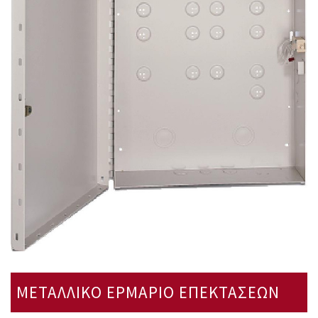
ΜΕΤΑΛΛΙΚΟ ΕΡΜΑΡΙΟ ΕΠΕΚΤΑΣΕΩΝ