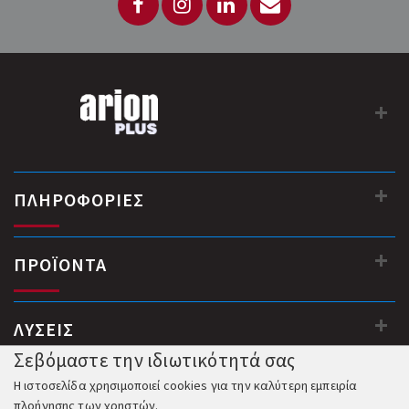
ΠΛΗΡΟΦΟΡΙΕΣ
ΠΡΟΪΟΝΤΑ
ΛΥΣΕΙΣ
Σεβόμαστε την ιδιωτικότητά σας
Η ιστοσελίδα χρησιμοποιεί cookies για την καλύτερη εμπειρία
πλοήγησης των χρηστών.