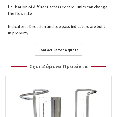
Utilisation of diffirent access control units can change
the flow rate.
Indicators : Direction and top pass indicators are built-
in property.
Contact us for a quote
Σχετιζόμενα Προϊόντα