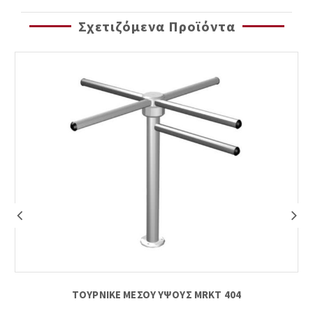
Σχετιζόμενα Προϊόντα
ΤΟΥΡΝΙΚΕ ΜΕΣΟΥ ΥΨΟΥΣ MRKT 404