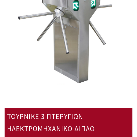
ΤΟΥΡΝΙΚΕ 3 ΠΤΕΡΥΓΙΩΝ
ΗΛΕΚΤΡΟΜΗΧΑΝΙΚΟ ΔΙΠΛΟ