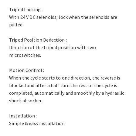
Tripod Locking :
With 24 V DC selenoids; lock when the selenoids are
pulled.
Tripod Position Dedection :
Direction of the tripod position with two
microswitches.
Motion Control :
When the cycle starts to one direction, the reverse is
blocked and after a half turn the rest of the cycle is
completed, automatically and smoothly by a hydraulic
shock absorber.
Installation :
Simple & easy installation