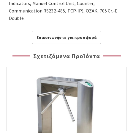
Indicators, Manuel Control Unit, Counter,
Communication RS232-485, TCP-IP), OZAK, 705 Cr.-E
Double.
Επικοινωνήστε για προσφορά
Σχετιζόμενα Προϊόντα