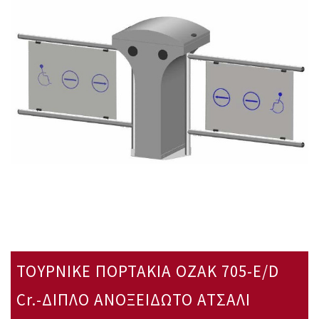
ΤΟΥΡΝΙΚΕ ΠΟΡΤΑΚΙΑ OZAK 705-Ε/D
Cr.-ΔΙΠΛΟ ΑΝΟΞΕΙΔΩΤΟ ΑΤΣΑΛΙ