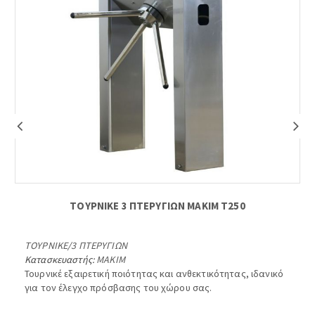
ΤΟΥΡΝΙΚΕ 3 ΠΤΕΡΥΓΙΩΝ ΜΑΚΙΜ Τ250
ΤΟΥΡΝΙΚΕ
/
3 ΠΤΕΡΥΓΙΩΝ
Κατασκευαστής:
MAKIM
Τουρνικέ εξαιρετική ποιότητας και ανθεκτικότητας, ιδανικό
για τον έλεγχο πρόσβασης του χώρου σας.