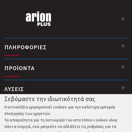
ΠΛΗΡΟΦΟΡΙΕΣ
ΠΡΟΪΟΝΤΑ
ΛΥΣΕΙΣ
Σεβόμαστε την ιδιωτικότητά σας
Η ιστοσελίδα χρησιμοποιεί cookies για την καλύτερη εμπειρία
πλοήγησης των χρηστών.
Τα απαραίτητα για τη λειτουργία του ιστοτόπου cookies είναι
πάντα ενεργά, ενώ μπορείτε να αλλάξετε τις ρυθμίσεις για τα