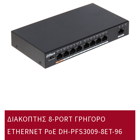
ΔΙΑΚΟΠΤΗΣ 8-PORT ΓΡΗΓΟΡΟ
ETHERNET PoE DH-PFS3009-8ET-96