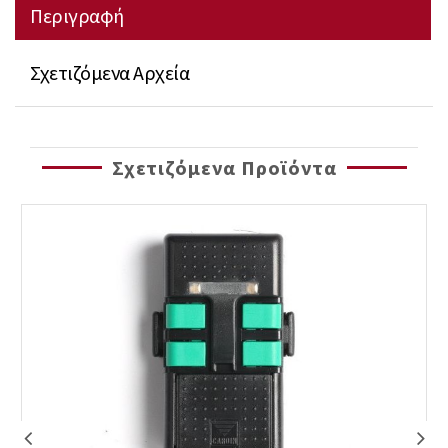
Περιγραφή
Σχετιζόμενα Αρχεία
Σχετιζόμενα Προϊόντα