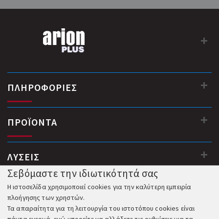
ΠΛΗΡΟΦΟΡΙΕΣ
ΠΡΟΪΟΝΤΑ
ΛΥΣΕΙΣ
Σεβόμαστε την ιδιωτικότητά σας
Η ιστοσελίδα χρησιμοποιεί cookies για την καλύτερη εμπειρία
πλοήγησης των χρηστών.
Τα απαραίτητα για τη λειτουργία του ιστοτόπου cookies είναι