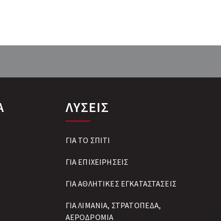
Α
ΛΥΣΕΙΣ
ΓΙΑ ΤΟ ΣΠΙΤΙ
ΓΙΑ ΕΠΙΧΕΙΡΗΣΕΙΣ
ΓΙΑ ΑΘΛΗΤΙΚΕΣ ΕΓΚΑΤΑΣΤΑΣΕΙΣ
ΓΙΑ ΛΙΜΑΝΙΑ, ΣΤΡΑΤΟΠΕΔΑ,
ΑΕΡΟΔΡΟΜΙΑ