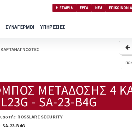
Η ΕΤΑΙΡΙΑ
ΕΡΓΑ
ΝΕΑ
ΕΠΙΚΟΙΝΩΝΙΑ
Γ
Σύνδεση χρήση
ΣΥΝΑΓΕΡΜΟΙ
ΥΠΗΡΕΣΙΕΣ
Εγγραφή χρήση
ΚΑΡΤΑΝΑΓΝΩΣΤΕΣ
ΠΟΜ
ΜΠΟΣ ΜΕΤΑΔΟΣΗΣ 4 ΚΑ
-L23G - SA-23-B4G
υαστής:
ROSSLARE SECURITY
:
SA-23-B4G